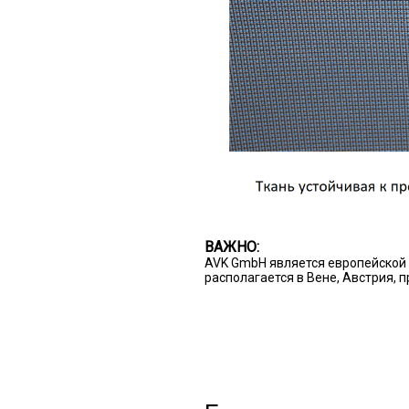
ВАЖНО:
AVK GmbH является европейской 
располагается в Вене, Австрия, 