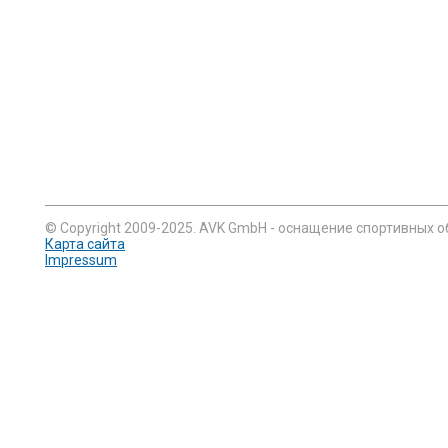
© Copyright 2009-2025. AVK GmbH - оснащение спортивных о
Карта сайта
Impressum