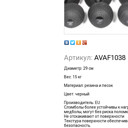
Артикул:
AVAF1038
Диаметр: 29 см
Вес: 15 кг
Материал: резина и песок
Цвет: черный
Производитель: EU
Слэмболы более устойчивы к наг
медболы, могут без риска поломк
Не отскакивают от поверхности
Текстура поверхности обеспечив
безопасность.