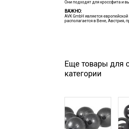
Они подходят для кроссфита и в
ВАЖНО:
AVK GmbH является европейской 
располагается в Вене, Австрия, 
Еще товары для с
категории