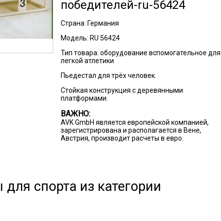
победителей-ru-56424
Страна:
Германия
Модель:
RU 56424
Тип товара:
оборудование вспомогательное для
легкой атлетики
Пьедестал для трёх человек.
Стойкая конструкция с деревянными
платформами.
ВАЖНО:
AVK GmbH является европейской компанией,
зарегистрирована и располагается в Вене,
Австрия, производит расчеты в евро.
 для спорта из категории