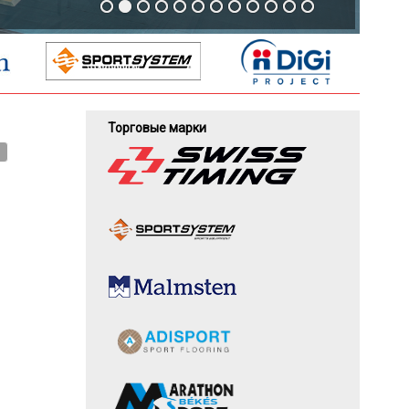
Торговые марки