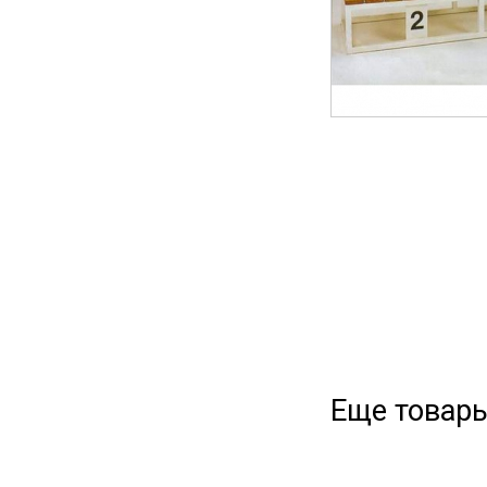
Еще товары