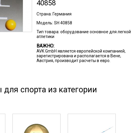
40858
Страна:
Германия
Модель:
SH 40858
Тип товара:
оборудование основное для легкой
атлетики
ВАЖНО:
AVK GmbH является европейской компанией,
зарегистрирована и располагается в Вене,
Австрия, производит расчеты в евро.
 для спорта из категории