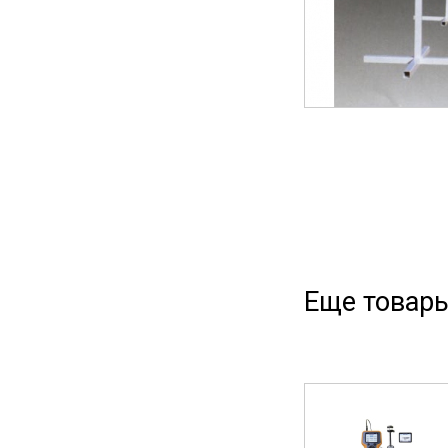
Еще товары