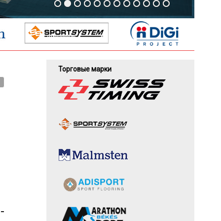
Торговые марки
-