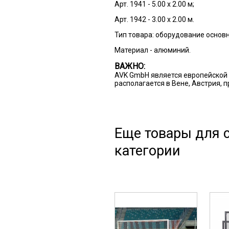
Арт. 1941 - 5.00 х 2.00 м;
Арт. 1942 - 3.00 х 2.00 м.
Тип товара:
оборудование основн
Материал - алюминий.
ВАЖНО:
AVK GmbH является европейской 
располагается в Вене, Австрия, 
Еще товары для с
категории