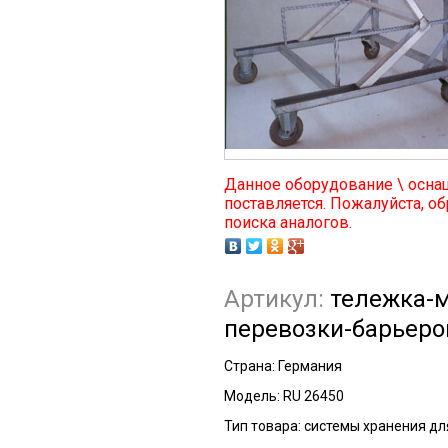
Данное оборудование \ осна
поставляется. Пожалуйста, об
поиска аналогов.
Артикул:
тележка-м
перевозки-барьеро
Страна:
Германия
Модель:
RU 26450
Тип товара:
системы хранения дл