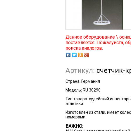
Данное оборудование \ осна
поставляется. Пожалуйста, об
поиска аналогов.
Артикул:
счетчик-к
Страна:
Германия
Модель:
RU 30290
Тип товара:
судейский инвентарь
атлетики
Изготовлен из стали, имеет колес
номерами.
ВАЖНО: