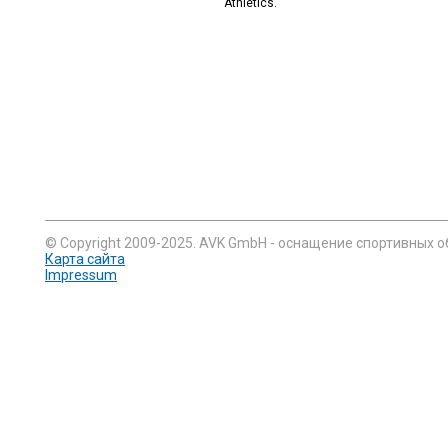
Athletics.
© Copyright 2009-2025. AVK GmbH - оснащение спортивных о
Карта сайта
Impressum