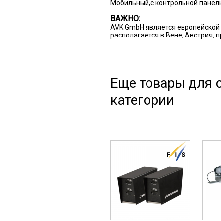
Мобильный,с контрольной панел
ВАЖНО:
AVK GmbH является европейской 
располагается в Вене, Австрия, 
Еще товары для с
категории