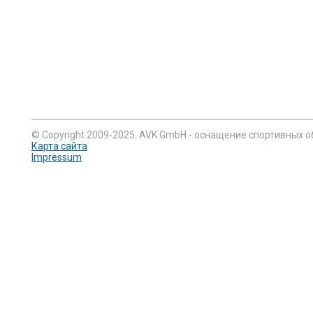
© Copyright 2009-2025. AVK GmbH - оснащение спортивных о
Карта сайта
Impressum