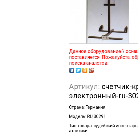
Данное оборудование \ осна
поставляется. Пожалуйста, об
поиска аналогов.
Артикул:
счетчик-к
электронный-ru-30
Страна:
Германия
Модель:
RU 30291
Тип товара:
судейский инвентарь
атлетики