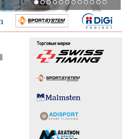
Торговые марки