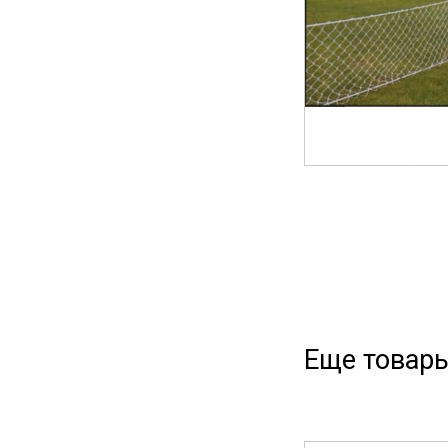
Еще товары