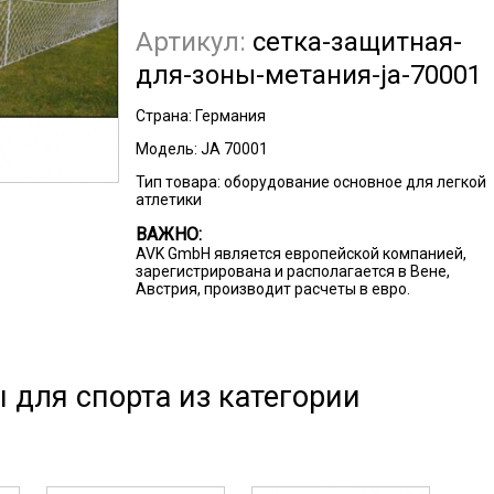
Артикул:
сетка-защитная-
для-зоны-метания-ja-70001
Страна:
Германия
Модель:
JA 70001
Тип товара:
оборудование основное для легкой
атлетики
ВАЖНО:
AVK GmbH является европейской компанией,
зарегистрирована и располагается в Вене,
Австрия, производит расчеты в евро.
 для спорта из категории